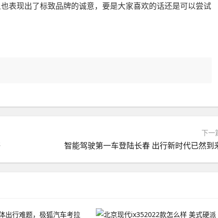
度上也表现出了标致品牌的诚意，要是大家喜欢的话还是可以尝试
下一
售
智能驾驶第一车登陆长春 出行新时代已然到